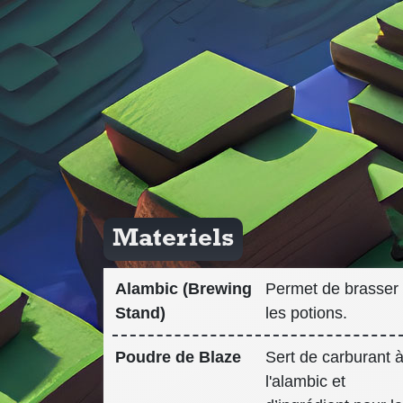
Materiels
Alambic (Brewing
Permet de brasser
Stand)
les potions.
Poudre de Blaze
Sert de carburant 
l'alambic et